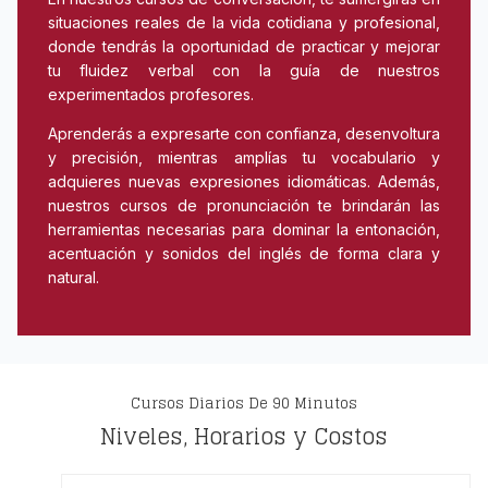
situaciones reales de la vida cotidiana y profesional,
donde tendrás la oportunidad de practicar y mejorar
tu fluidez verbal con la guía de nuestros
experimentados profesores.
Aprenderás a expresarte con confianza, desenvoltura
y precisión, mientras amplías tu vocabulario y
adquieres nuevas expresiones idiomáticas. Además,
nuestros cursos de pronunciación te brindarán las
herramientas necesarias para dominar la entonación,
acentuación y sonidos del inglés de forma clara y
natural.
Cursos Diarios De 90 Minutos
Niveles, Horarios y Costos