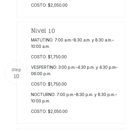
COSTO: $2,050.00
Nivel 10
MATUTINO: 7:00 a.m.–8:30 a.m. y 8:30 a.m.–
10:00 a.m.
COSTO: $1,750.00
VESPERTINO: 3:00 p.m.–4:30 p.m. y 4:30 p.m–
Step
06:00 p.m.
10
COSTO: $1,750.00
NOCTURNO: 7:00 p.m.–8:30 p.m. y 8:30 p.m.–
10:00 p.m.
COSTO: $2,050.00