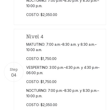
NOCTURNO: 7:00 p.m.–8:30 p.m. y 8:30 p.m.–
10:00 p.m.
COSTO: $2,050.00
Nivel 4
MATUTINO: 7:00 a.m.–8:30 a.m. y 8:30 a.m.–
10:00 a.m.
COSTO: $1,750.00
VESPERTINO: 3:00 p.m.–4:30 p.m. y 4:30 p.m–
Step
06:00 p.m.
04
COSTO: $1,750.00
NOCTURNO: 7:00 p.m.–8:30 p.m. y 8:30 p.m.–
10:00 p.m.
COSTO: $2,050.00