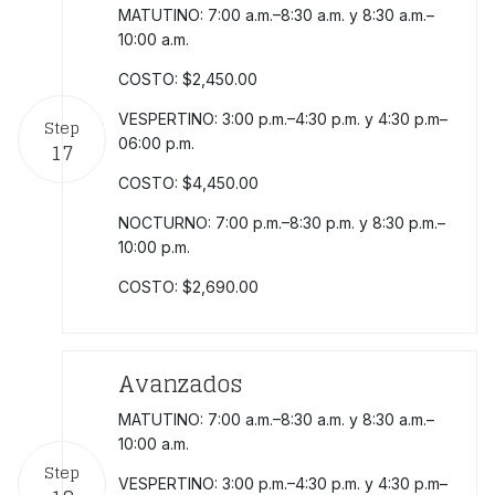
MATUTINO: 7:00 a.m.–8:30 a.m. y 8:30 a.m.–
10:00 a.m.
COSTO: $2,450.00
VESPERTINO: 3:00 p.m.–4:30 p.m. y 4:30 p.m–
Step
06:00 p.m.
17
COSTO: $4,450.00
NOCTURNO: 7:00 p.m.–8:30 p.m. y 8:30 p.m.–
10:00 p.m.
COSTO: $2,690.00
Avanzados
MATUTINO: 7:00 a.m.–8:30 a.m. y 8:30 a.m.–
10:00 a.m.
Step
VESPERTINO: 3:00 p.m.–4:30 p.m. y 4:30 p.m–