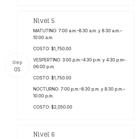
Nivel 5
MATUTINO: 7:00 a.m.–8:30 a.m. y 8:30 a.m.–
10:00 a.m.
COSTO: $1,750.00
VESPERTINO: 3:00 p.m.–4:30 p.m. y 4:30 p.m–
Step
06:00 p.m.
05
COSTO: $1,750.00
NOCTURNO: 7:00 p.m.–8:30 p.m. y 8:30 p.m.–
10:00 p.m.
COSTO: $2,050.00
Nivel 6