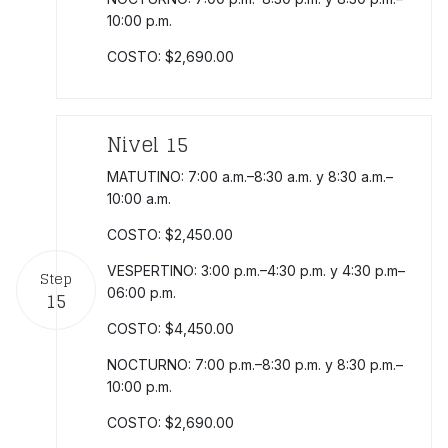
10:00 p.m.
COSTO: $2,690.00
Nivel 15
MATUTINO: 7:00 a.m.–8:30 a.m. y 8:30 a.m.–
10:00 a.m.
COSTO: $2,450.00
VESPERTINO: 3:00 p.m.–4:30 p.m. y 4:30 p.m–
Step
06:00 p.m.
15
COSTO: $4,450.00
NOCTURNO: 7:00 p.m.–8:30 p.m. y 8:30 p.m.–
10:00 p.m.
COSTO: $2,690.00