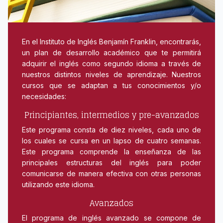
En el Instituto de Inglés Benjamín Franklin, encontrarás,
un plan de desarrollo académico que te permitirá
adquirir el inglés como segundo idioma a través de
nuestros distintos niveles de aprendizaje. Nuestros
cursos que se adaptan a tus conocimientos y/o
necesidades:
Principiantes, intermedios y pre-avanzados
Este programa consta de diez niveles, cada uno de
los cuales se cursa en un lapso de cuatro semanas.
Este programa comprende la enseñanza de las
principales estructuras del inglés para poder
comunicarse de manera efectiva con otras personas
utilizando este idioma.
Avanzados
El programa de inglés avanzado se compone de