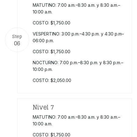
MATUTINO: 7:00 a.m.–8:30 a.m. y 8:30 a.m.–
10:00 a.m.
COSTO: $1,750.00
VESPERTINO: 3:00 p.m.–4:30 p.m. y 4:30 p.m–
Step
06:00 p.m.
06
COSTO: $1,750.00
NOCTURNO: 7:00 p.m.–8:30 p.m. y 8:30 p.m.–
10:00 p.m.
COSTO: $2,050.00
Nivel 7
MATUTINO: 7:00 a.m.–8:30 a.m. y 8:30 a.m.–
10:00 a.m.
COSTO: $1,750.00