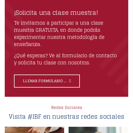
¡Solicita una clase muestra!
Te invitamos a participar a una clase
muestra GRATUITA, en donde podrás
experimentar nuestra metodología de
enseñanza.
¿Qué esperas? Ve al formulario de contacto
y solicita tu clase con nosotros.
LLENAR FORMULARIO ...
Redes Sociales
Visita #IBF en nuestras redes sociales