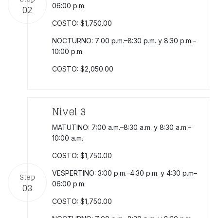
06:00 p.m.
02
COSTO: $1,750.00
NOCTURNO: 7:00 p.m.–8:30 p.m. y 8:30 p.m.–
10:00 p.m.
COSTO: $2,050.00
Nivel 3
MATUTINO: 7:00 a.m.–8:30 a.m. y 8:30 a.m.–
10:00 a.m.
COSTO: $1,750.00
VESPERTINO: 3:00 p.m.–4:30 p.m. y 4:30 p.m–
Step
06:00 p.m.
03
COSTO: $1,750.00