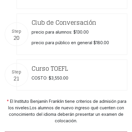
Club de Conversación
Step
precio para alumnos: $130.00
20
precio para público en general $180.00
Curso TOEFL
Step
21
COSTO: $3,550.00
*
El Instituto Benjamín Franklin tiene criterios de admisión para
los niveles.Los alumnos de nuevo ingreso qué cuenten con
conocimiento del idioma deberán presentar un examen de
colocación.