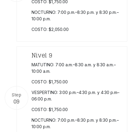
COSTO: $1,750.00
NOCTURNO: 7:00 p.m.–8:30 p.m. y 8:30 p.m.–
10:00 p.m.
COSTO: $2,050.00
Nivel 9
MATUTINO: 7:00 a.m.–8:30 a.m. y 8:30 a.m.–
10:00 a.m.
COSTO: $1,750.00
VESPERTINO: 3:00 p.m.–4:30 p.m. y 4:30 p.m–
Step
06:00 p.m.
09
COSTO: $1,750.00
NOCTURNO: 7:00 p.m.–8:30 p.m. y 8:30 p.m.–
10:00 p.m.