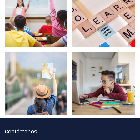
Contáctanos