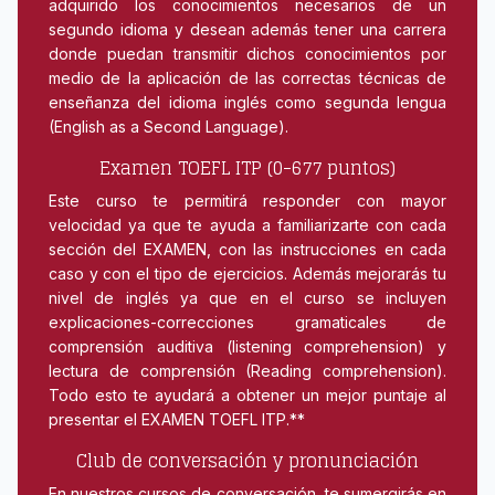
adquirido los conocimientos necesarios de un
segundo idioma y desean además tener una carrera
donde puedan transmitir dichos conocimientos por
medio de la aplicación de las correctas técnicas de
enseñanza del idioma inglés como segunda lengua
(English as a Second Language).
Examen TOEFL ITP (0-677 puntos)
Este curso te permitirá responder con mayor
velocidad ya que te ayuda a familiarizarte con cada
sección del EXAMEN, con las instrucciones en cada
caso y con el tipo de ejercicios. Además mejorarás tu
nivel de inglés ya que en el curso se incluyen
explicaciones-correcciones gramaticales de
comprensión auditiva (listening comprehension) y
lectura de comprensión (Reading comprehension).
Todo esto te ayudará a obtener un mejor puntaje al
presentar el EXAMEN TOEFL ITP.**
Club de conversación y pronunciación
En nuestros cursos de conversación, te sumergirás en