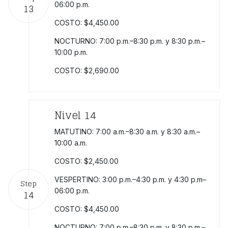
06:00 p.m.
13
COSTO: $4,450.00
NOCTURNO: 7:00 p.m.–8:30 p.m. y 8:30 p.m.–
10:00 p.m.
COSTO: $2,690.00
Nivel 14
MATUTINO: 7:00 a.m.–8:30 a.m. y 8:30 a.m.–
10:00 a.m.
COSTO: $2,450.00
VESPERTINO: 3:00 p.m.–4:30 p.m. y 4:30 p.m–
Step
06:00 p.m.
14
COSTO: $4,450.00
NOCTURNO: 7:00 p.m.–8:30 p.m. y 8:30 p.m.–