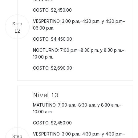
COSTO: $2,450.00
VESPERTINO: 3:00 p.m.–4:30 p.m. y 4:30 p.m–
Step
06:00 p.m.
12
COSTO: $4,450.00
NOCTURNO: 7:00 p.m.–8:30 p.m. y 8:30 p.m.–
10:00 p.m.
COSTO: $2,690.00
Nivel 13
MATUTINO: 7:00 a.m.–8:30 a.m. y 8:30 a.m.–
10:00 a.m.
COSTO: $2,450.00
VESPERTINO: 3:00 p.m.–4:30 p.m. y 4:30 p.m–
Step