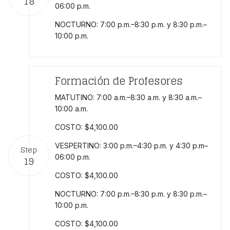
18
06:00 p.m.
NOCTURNO: 7:00 p.m.–8:30 p.m. y 8:30 p.m.–
10:00 p.m.
Formación de Profesores
MATUTINO: 7:00 a.m.–8:30 a.m. y 8:30 a.m.–
10:00 a.m.
COSTO: $4,100.00
VESPERTINO: 3:00 p.m.–4:30 p.m. y 4:30 p.m–
Step
06:00 p.m.
19
COSTO: $4,100.00
NOCTURNO: 7:00 p.m.–8:30 p.m. y 8:30 p.m.–
10:00 p.m.
COSTO: $4,100.00