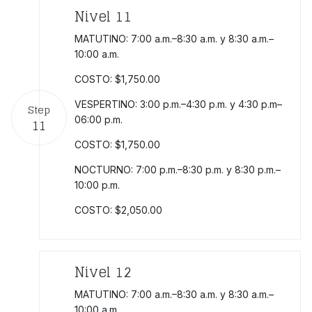
Nivel 11
MATUTINO: 7:00 a.m.–8:30 a.m. y 8:30 a.m.–
10:00 a.m.
COSTO: $1,750.00
VESPERTINO: 3:00 p.m.–4:30 p.m. y 4:30 p.m–
Step
06:00 p.m.
11
COSTO: $1,750.00
NOCTURNO: 7:00 p.m.–8:30 p.m. y 8:30 p.m.–
10:00 p.m.
COSTO: $2,050.00
Nivel 12
MATUTINO: 7:00 a.m.–8:30 a.m. y 8:30 a.m.–
10:00 a.m.