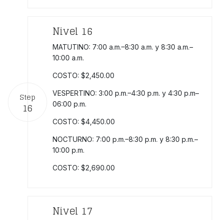
Nivel 16
MATUTINO: 7:00 a.m.–8:30 a.m. y 8:30 a.m.–
10:00 a.m.
COSTO: $2,450.00
VESPERTINO: 3:00 p.m.–4:30 p.m. y 4:30 p.m–
Step
06:00 p.m.
16
COSTO: $4,450.00
NOCTURNO: 7:00 p.m.–8:30 p.m. y 8:30 p.m.–
10:00 p.m.
COSTO: $2,690.00
Nivel 17