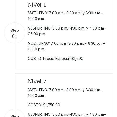
Nivel 1
MATUTINO: 7:00 a.m.–8:30 a.m. y 8:30 a.m.–
10:00 a.m.
VESPERTINO: 3:00 p.m.–4:30 p.m. y 4:30 p.m–
Step
06:00 p.m.
01
NOCTURNO: 7:00 p.m.–8:30 p.m. y 8:30 p.m.–
10:00 p.m.
COSTO: Precio Especial: $1,690
Nivel 2
MATUTINO: 7:00 a.m.–8:30 a.m. y 8:30 a.m.–
10:00 a.m.
COSTO: $1,750.00
VESPERTINO: 3:00 p.m.–4:30 p.m. y 4:30 p.m–
Step