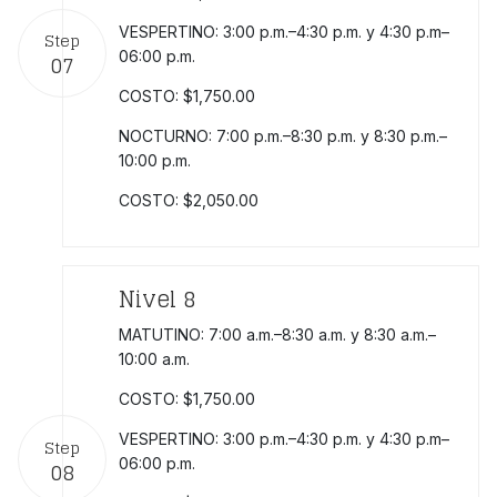
VESPERTINO: 3:00 p.m.–4:30 p.m. y 4:30 p.m–
Step
06:00 p.m.
07
COSTO: $1,750.00
NOCTURNO: 7:00 p.m.–8:30 p.m. y 8:30 p.m.–
10:00 p.m.
COSTO: $2,050.00
Nivel 8
MATUTINO: 7:00 a.m.–8:30 a.m. y 8:30 a.m.–
10:00 a.m.
COSTO: $1,750.00
VESPERTINO: 3:00 p.m.–4:30 p.m. y 4:30 p.m–
Step
06:00 p.m.
08