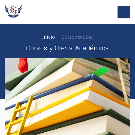
Inicio
Cursos Online
Cursos y Oferta Académica